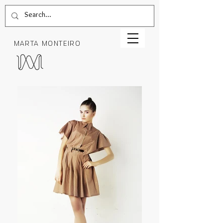
MARTA MONTEIRO