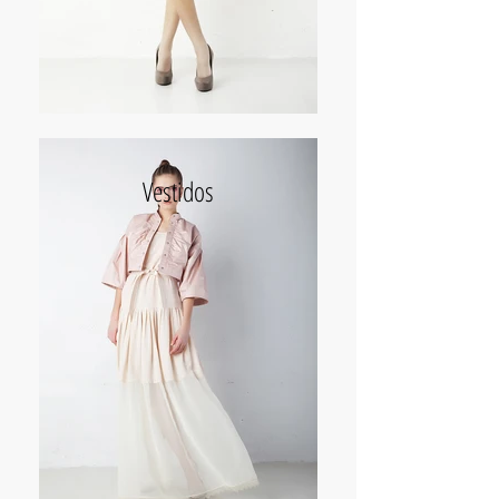
Vestidos